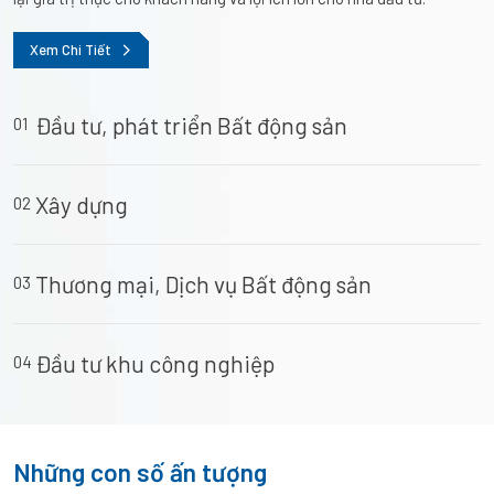
Xem Chi Tiết
Đầu tư, phát triển Bất động sản
01
Xây dựng
02
Thương mại, Dịch vụ Bất động sản
03
Đầu tư khu công nghiệp
04
Những con số ấn tượng