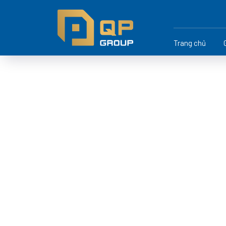
Trang chủ