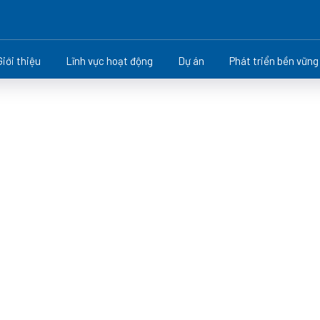
Giới thiệu
Lĩnh vực hoạt động
Dự án
Phát triển bền vững