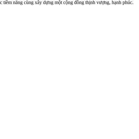
c tiềm năng cùng xây dựng một cộng đồng thịnh vượng, hạnh phúc.