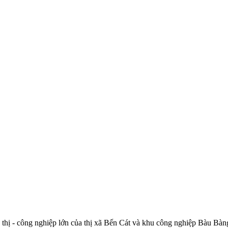
 thị - công nghiệp lớn của thị xã Bến Cát và khu công nghiệp Ba