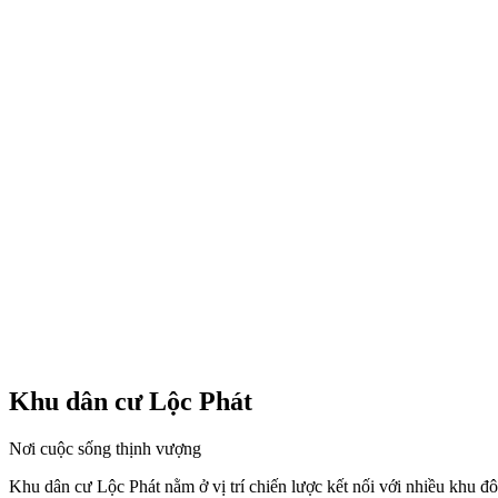
Khu dân cư Lộc Phát
Nơi cuộc sống thịnh vượng
Khu dân cư Lộc Phát nằm ở vị trí chiến lược kết nối với nhiều khu đô