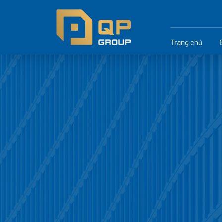
Trang chủ