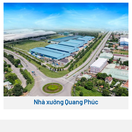
Nhà xưởng Quang Phúc